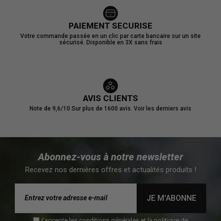
PAIEMENT SECURISE
Votre commande passée en un clic par carte bancaire sur un site
sécurisé. Disponible en 3X sans frais
AVIS CLIENTS
Note de 9,6/10
Sur plus de 1600 avis.
Voir les derniers avis
Abonnez-vous à notre newsletter
Recevez nos dernières offres et actualités produits !
JE M'ABONNE
J'accepte les conditions générales et la politique de