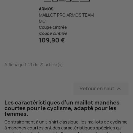
ARMOS
MAILLOT PRO ARMOS TEAM
MC
Coupe cintrée
Coupe cintrée
109,90 €
Affichage 1-21 de 21 article(s)
Retour en haut

Les caractéristiques d’un maillot manches
courtes pour le cyclisme, adapté pour les
femmes.
Contrairement à un t-shirt classique, les maillots de cyclisme
à manches courtes ont des caractéristiques spéciales qui