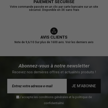
PAIEMENT SECURISE
Votre commande passée en un clic par carte bancaire sur un site
sécurisé. Disponible en 3X sans frais
AVIS CLIENTS
Note de 9,6/10
Sur plus de 1600 avis.
Voir les derniers avis
Abonnez-vous à notre newsletter
Recevez nos dernières offres et actualités produits !
JE M'ABONNE
J'accepte les conditions générales et la politique de
confidentialité.