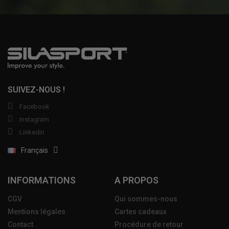
SUIVEZ-NOUS !
Facebook
Instagram
Linkedin
Français
INFORMATIONS
A PROPOS
CGV
Qui sommes-nous
Mentions légales
Cartes cadeaux
Contact
Procédure de retour