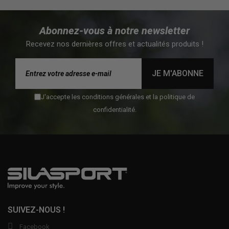
Abonnez-vous à notre newsletter
Recevez nos dernières offres et actualités produits !
JE M'ABONNE
J'accepte les conditions générales et la politique de
confidentialité.
SUIVEZ-NOUS !
Facebook