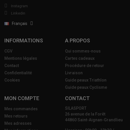
Instagram
Linkedin
Français
INFORMATIONS
A PROPOS
CGV
Qui sommes-nous
Mentions légales
Cartes cadeaux
Contact
Procédure de retour
Confidentialité
Livraison
Cookies
Guide peaux Triathlon
Guide peaux Cyclisme
MON COMPTE
CONTACT
SILASPORT
Mes commandes
26 avenue de la Forêt
Mes retours
44860 Saint-Aignan-Grandlieu
Mes adresses