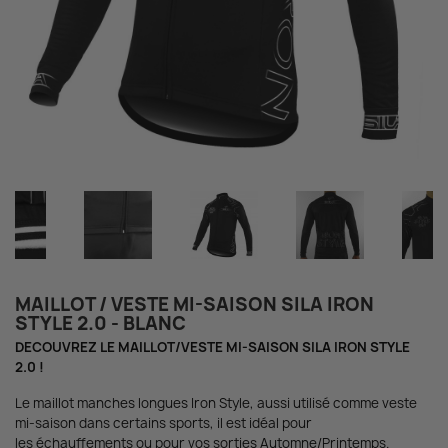
MAILLOT / VESTE MI-SAISON SILA IRON
STYLE 2.0 - BLANC
DECOUVREZ LE MAILLOT/VESTE MI-SAISON SILA IRON STYLE
2.0 !
Le maillot manches longues Iron Style, aussi utilisé comme veste
mi-saison dans certains sports, il est idéal pour
les échauffements ou pour vos sorties Automne/Printemps.