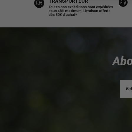
TRANSPORTEUR
Toutes nos expéditions sont expédiées
sous 48H maximum. Livraison offerte
dès 80€ d’achat*
Abo