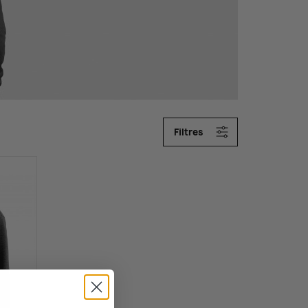
Filtres