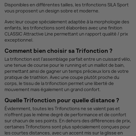
Disponibles en différentes tailles, les trifonctions SILA Sport
vous proposent un design sobre et moderne.
Avec leur coupe spécialement adaptée à la morphologie des
enfants, les trifonctions sont élaborées avec une finition
CLASSIC Attractive Line permettant un rapport qualité / prix
exceptionnel.
Comment bien choisir sa Trifonction ?
La trifonction est l’assemblage parfait entre un cuissard vélo,
une tenue de course pour le running et un maillot de bain,
permettant ainsi de gagner un temps précieux lors de votre
pratique de triathlon. Avec une coupe plutôt proche du
corps, le tissu de la trifonction permet une liberté de
mouvement mais également un grand confort.
Quelle Trifonction pour quelle distance ?
Évidemment, toutes les Trifonctions ne se valent pas et
n’offrent pas le même degré de performance et de confort
sur chacun de ses points. En dehors des différences de prix,
certaines Trifonctions sont plus spécialement conçues pour
les courtes distances, avec un accent mis sur la glisse en