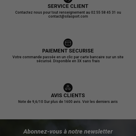
SERVICE CLIENT
Contactez nous pour tout renseignement au 02 55 58 45 31 ou
contact@silasport.com
(7 avis)
PAIEMENT SECURISE
Votre commande passée en un clic par carte bancaire sur un site
sécurisé. Disponible en 3X sans frais
AVIS CLIENTS
Note de 9,6/10
Sur plus de 1600 avis.
Voir les derniers avis
Abonnez-vous à notre newsletter