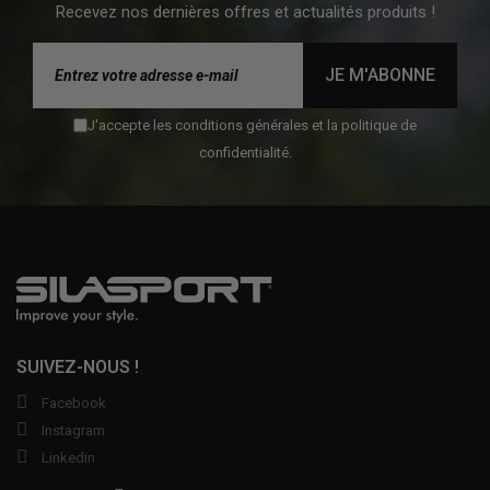
Recevez nos dernières offres et actualités produits !
JE M'ABONNE
J'accepte les conditions générales et la politique de
confidentialité.
SUIVEZ-NOUS !
Facebook
Instagram
Linkedin