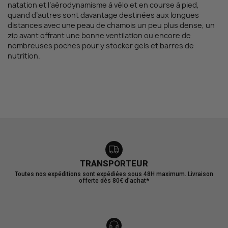
natation et l’aérodynamisme à vélo et en course à pied,
quand d’autres sont davantage destinées aux longues
distances avec une peau de chamois un peu plus dense, un
zip avant offrant une bonne ventilation ou encore de
nombreuses poches pour y stocker gels et barres de
nutrition.
TRANSPORTEUR
Toutes nos expéditions sont expédiées sous 48H maximum. Livraison
offerte dès 80€ d’achat*