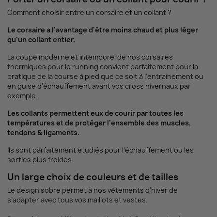
Comment choisir entre un corsaire et un collant ?
Le corsaire a l'avantage d'être moins chaud et plus léger
qu'un collant entier.
La coupe moderne et intemporel de nos corsaires
thermiques pour le running convient parfaitement pour la
pratique de la course à pied que ce soit à l’entraînement ou
en guise d’échauffement avant vos cross hivernaux par
exemple.
Les collants permettent eux de courir par toutes les
températures et de protéger l'ensemble des muscles,
tendons & ligaments.
Ils sont parfaitement étudiés pour l'échauffement ou les
sorties plus froides.
Un large choix de couleurs et de tailles
Le design sobre permet à nos vêtements d’hiver de
s’adapter avec tous vos maillots et vestes.