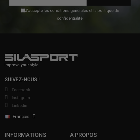
J'accepte les conditions générales et la politique de
confidentialité.
SUIVEZ-NOUS !
Facebook
Instagram
Linkedin
Français
INFORMATIONS
A PROPOS