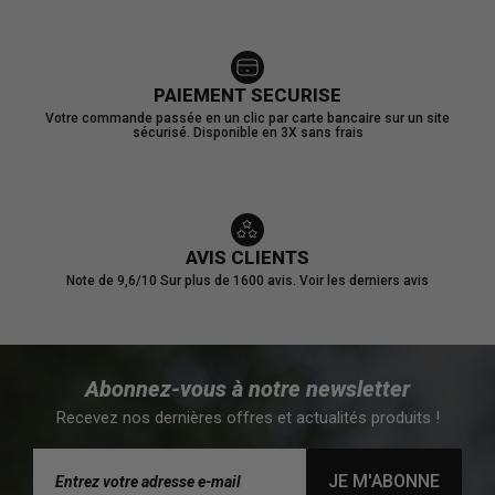
PAIEMENT SECURISE
Votre commande passée en un clic par carte bancaire sur un site
sécurisé. Disponible en 3X sans frais
AVIS CLIENTS
Note de 9,6/10
Sur plus de 1600 avis.
Voir les derniers avis
Abonnez-vous à notre newsletter
Recevez nos dernières offres et actualités produits !
JE M'ABONNE