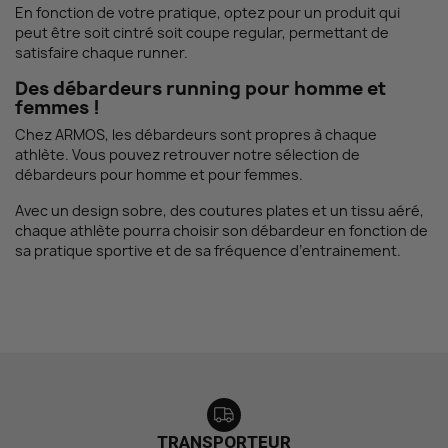
En fonction de votre pratique, optez pour un produit qui
peut être soit cintré soit coupe regular, permettant de
satisfaire chaque runner.
Des débardeurs running pour homme et
femmes !
Chez ARMOS, les débardeurs sont propres à chaque
athlète. Vous pouvez retrouver notre sélection de
débardeurs pour homme et pour femmes.
Avec un design sobre, des coutures plates et un tissu aéré,
chaque athlète pourra choisir son débardeur en fonction de
sa pratique sportive et de sa fréquence d’entrainement.
TRANSPORTEUR