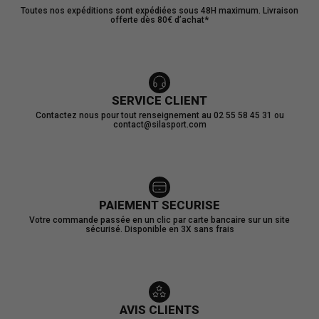
Toutes nos expéditions sont expédiées sous 48H maximum. Livraison
offerte dès 80€ d’achat*
SERVICE CLIENT
Contactez nous pour tout renseignement au 02 55 58 45 31 ou
contact@silasport.com
PAIEMENT SECURISE
Votre commande passée en un clic par carte bancaire sur un site
sécurisé. Disponible en 3X sans frais
AVIS CLIENTS