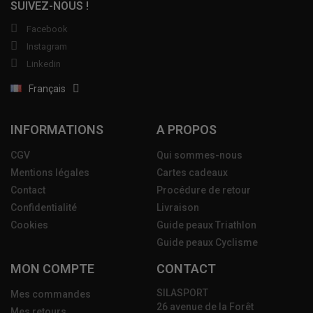
SUIVEZ-NOUS !
Facebook
Instagram
Linkedin
Français
INFORMATIONS
A PROPOS
CGV
Qui sommes-nous
Mentions légales
Cartes cadeaux
Contact
Procédure de retour
Confidentialité
Livraison
Cookies
Guide peaux Triathlon
Guide peaux Cyclisme
MON COMPTE
CONTACT
SILASPORT
Mes commandes
26 avenue de la Forêt
Mes retours