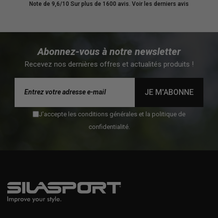
Note de 9,6/10
Sur plus de 1600 avis.
Voir les derniers avis
Abonnez-vous à notre newsletter
Recevez nos dernières offres et actualités produits !
(1 avis)
JE M'ABONNE
J'accepte les conditions générales et la politique de
confidentialité.