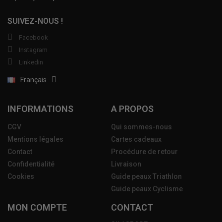
SUIVEZ-NOUS !
Facebook
Instagram
Linkedin
Français
INFORMATIONS
A PROPOS
CGV
Qui sommes-nous
Mentions légales
Cartes cadeaux
Contact
Procédure de retour
Confidentialité
Livraison
Cookies
Guide peaux Triathlon
Guide peaux Cyclisme
MON COMPTE
CONTACT