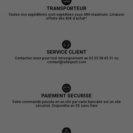
TRANSPORTEUR
Toutes nos expéditions sont expédiées sous 48H maximum. Livraison
offerte dès 80€ d’achat*
SERVICE CLIENT
Contactez nous pour tout renseignement au 02 55 58 45 31 ou
contact@silasport.com
PAIEMENT SECURISE
Votre commande passée en un clic par carte bancaire sur un site
sécurisé. Disponible en 3X sans frais