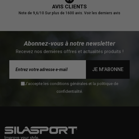
AVIS CLIENTS
Note de 9,6/10
Sur plus de 1600 avis.
Voir les derniers avis
Abonnez-vous à notre newsletter
Recevez nos dernières offres et actualités produits !
JE M'ABONNE
J'accepte les conditions générales et la politique de
confidentialité.