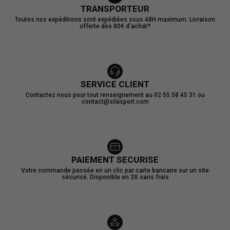
TRANSPORTEUR
Toutes nos expéditions sont expédiées sous 48H maximum. Livraison
offerte dès 80€ d’achat*
SERVICE CLIENT
Contactez nous pour tout renseignement au 02 55 58 45 31 ou
contact@silasport.com
PAIEMENT SECURISE
Votre commande passée en un clic par carte bancaire sur un site
sécurisé. Disponible en 3X sans frais