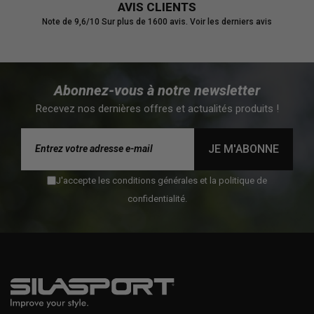
AVIS CLIENTS
Note de 9,6/10
Sur plus de 1600 avis.
Voir les derniers avis
Abonnez-vous à notre newsletter
Recevez nos dernières offres et actualités produits !
JE M'ABONNE
J'accepte les conditions générales et la politique de
confidentialité.