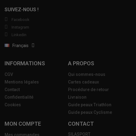
SUIVEZ-NOUS !
Facebook
Instagram
Linkedin
Français
INFORMATIONS
A PROPOS
CGV
Qui sommes-nous
Mentions légales
Cartes cadeaux
Contact
Procédure de retour
Confidentialité
Livraison
Cookies
Guide peaux Triathlon
Guide peaux Cyclisme
MON COMPTE
CONTACT
SILASPORT
Mes commandes