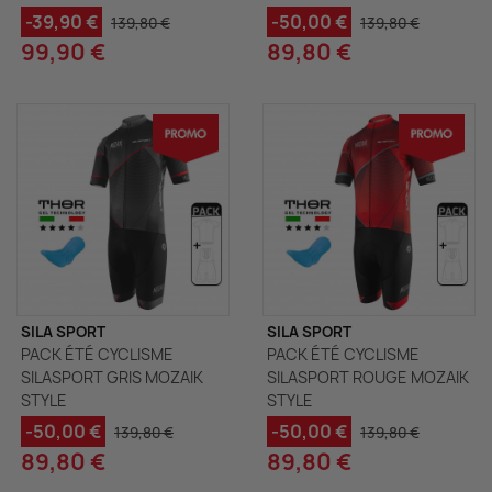
-39,90 €
-50,00 €
139,80 €
139,80 €
99,90 €
89,80 €
SILA SPORT
SILA SPORT
PACK ÉTÉ CYCLISME
PACK ÉTÉ CYCLISME
SILASPORT GRIS MOZAIK
SILASPORT ROUGE MOZAIK
STYLE
STYLE
-50,00 €
-50,00 €
139,80 €
139,80 €
89,80 €
89,80 €