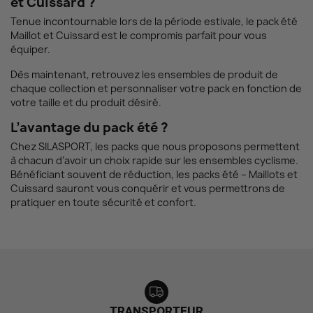
et Cuissard ?
Tenue incontournable lors de la période estivale, le pack été
Maillot et Cuissard est le compromis parfait pour vous
équiper.
Dès maintenant, retrouvez les ensembles de produit de
chaque collection et personnaliser votre pack en fonction de
votre taille et du produit désiré.
L’avantage du pack été ?
Chez SILASPORT, les packs que nous proposons permettent
à chacun d’avoir un choix rapide sur les ensembles cyclisme.
Bénéficiant souvent de réduction, les packs été – Maillots et
Cuissard sauront vous conquérir et vous permettrons de
pratiquer en toute sécurité et confort.
TRANSPORTEUR