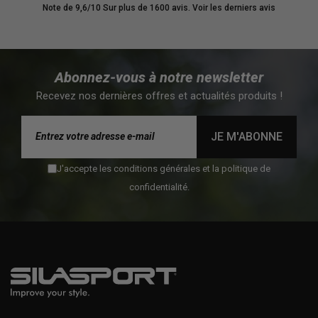
Note de 9,6/10
Sur plus de 1600 avis.
Voir les derniers avis
Abonnez-vous à notre newsletter
Recevez nos dernières offres et actualités produits !
JE M'ABONNE
J'accepte les conditions générales et la politique de
confidentialité.