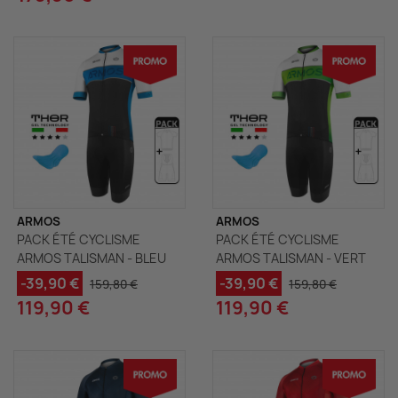
ARMOS
ARMOS
PACK ÉTÉ CYCLISME
PACK ÉTÉ CYCLISME
ARMOS TALISMAN - BLEU
ARMOS TALISMAN - VERT
-39,90 €
-39,90 €
159,80 €
159,80 €
119,90 €
119,90 €