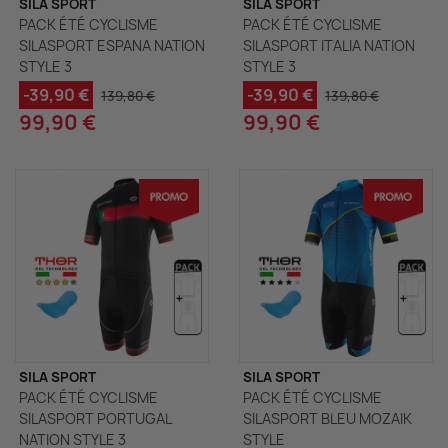
SILA SPORT
SILA SPORT
PACK ÉTÉ CYCLISME
PACK ÉTÉ CYCLISME
SILASPORT ESPANA NATION
SILASPORT ITALIA NATION
STYLE 3
STYLE 3
-39,90 €
-39,90 €
139,80 €
139,80 €
99,90 €
99,90 €
SILA SPORT
SILA SPORT
PACK ÉTÉ CYCLISME
PACK ÉTÉ CYCLISME
SILASPORT PORTUGAL
SILASPORT BLEU MOZAIK
NATION STYLE 3
STYLE