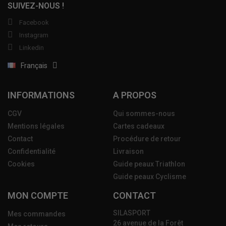
SUIVEZ-NOUS !
Facebook
Instagram
Linkedin
Français
INFORMATIONS
A PROPOS
CGV
Qui sommes-nous
Mentions légales
Cartes cadeaux
Contact
Procédure de retour
Confidentialité
Livraison
Cookies
Guide peaux Triathlon
Guide peaux Cyclisme
MON COMPTE
CONTACT
SILASPORT
Mes commandes
26 avenue de la Forêt