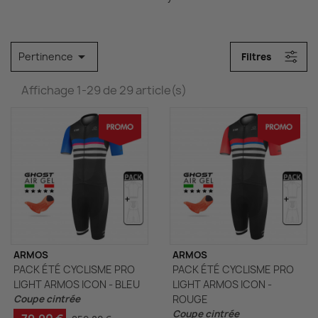

Pertinence
Filtres
Affichage 1-29 de 29 article(s)
ARMOS
ARMOS
PACK ÉTÉ CYCLISME PRO
PACK ÉTÉ CYCLISME PRO
LIGHT ARMOS ICON - BLEU
LIGHT ARMOS ICON -
Coupe cintrée
ROUGE
Coupe cintrée