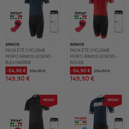
ARMOS
ARMOS
PACK ÉTÉ CYCLISME
PACK ÉTÉ CYCLISME
PERFO ARMOS LEGEND -
PERFO ARMOS LEGEND -
BLEU MARINE
ROUGE
-54,90 €
-54,90 €
204,80 €
204,80 €
149,90 €
149,90 €