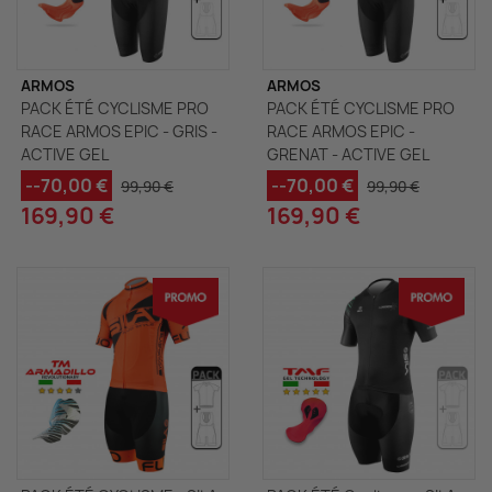
ARMOS
ARMOS
PACK ÉTÉ CYCLISME PRO
PACK ÉTÉ CYCLISME PRO
RACE ARMOS EPIC - GRIS -
RACE ARMOS EPIC -
ACTIVE GEL
GRENAT - ACTIVE GEL
--70,00 €
--70,00 €
99,90 €
99,90 €
169,90 €
169,90 €