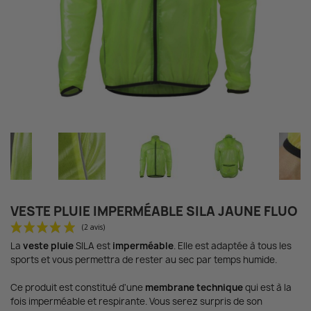
VESTE PLUIE IMPERMÉABLE SILA JAUNE FLUO
La
veste pluie
SILA est
imperméable
. Elle est adaptée à tous les
sports et vous permettra de rester au sec par temps humide.
Ce produit est constitué d'une
membrane technique
qui est à la
fois imperméable et respirante. Vous serez surpris de son