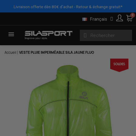
Panneau de gestion des cookies
Livraison offerte dès 80€ d’achat - Retour & échange gratuit*
Français
Accueil
VESTE PLUIE IMPERMÉABLE SILA JAUNE FLUO
Here