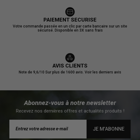
PAIEMENT SECURISE
Votre commande passée en un clic par carte bancaire sur un site
sécurisé. Disponible en 3X sans frais
AVIS CLIENTS
Note de 9,6/10
Sur plus de 1600 avis.
Voir les derniers avis
Abonnez-vous à notre newsletter
Recevez nos dernières offres et actualités produits !
JE M'ABONNE