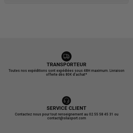
TRANSPORTEUR
Toutes nos expéditions sont expédiées sous 48H maximum. Livraison
offerte dès 80€ d’achat*
SERVICE CLIENT
Contactez nous pour tout renseignement au 02 55 58 45 31 ou
contact@silasport.com