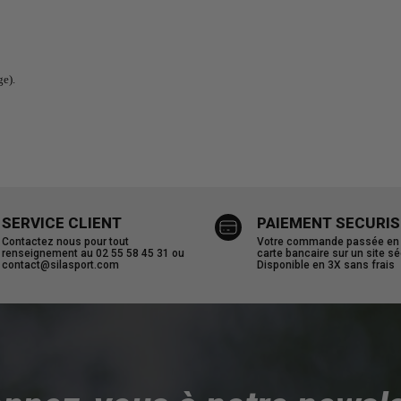
ge).
SERVICE CLIENT
PAIEMENT SECURIS
Contactez nous pour tout
Votre commande passée en u
renseignement au 02 55 58 45 31 ou
carte bancaire sur un site sé
contact@silasport.com
Disponible en 3X sans frais