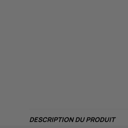
DESCRIPTION DU PRODUIT