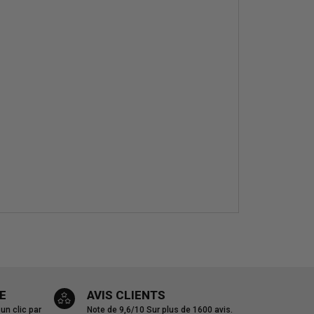
E
AVIS CLIENTS
n clic par
Note de 9,6/10
Sur plus de 1600 avis.