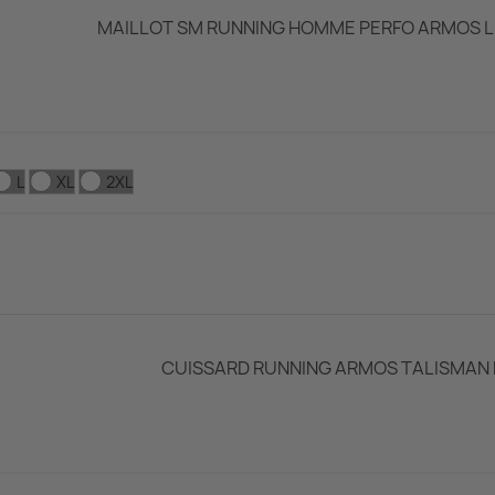
MAILLOT SM RUNNING HOMME PERFO ARMOS L
L
XL
2XL
CUISSARD RUNNING ARMOS TALISMAN 