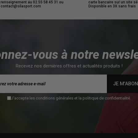
renseignement au 02 55 58 45 31 ou
carte bancaire sur un site sé
contact@silasport.com
Disponible en 3X sans frais
nnez-vous à notre newsle
Recevez nos dernières offres et actualités produits !
JE M'ABO
J'accepte les conditions générales et la politique de confidentialité.