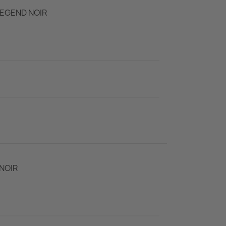
EGEND NOIR
NOIR