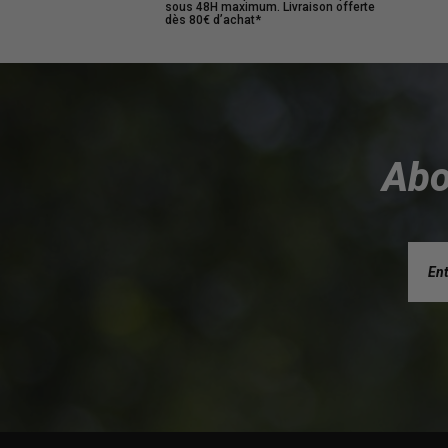
sous 48H maximum. Livraison offerte
dès 80€ d’achat*
Abo