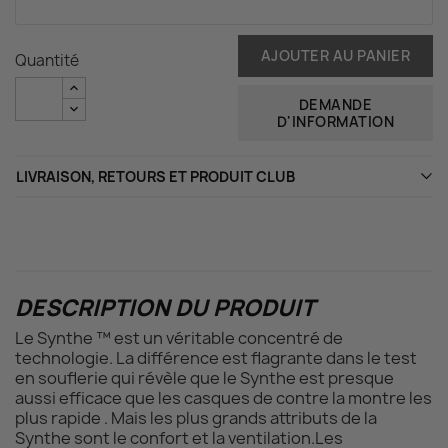
AJOUTER AU PANIER
Quantité
DEMANDE
D'INFORMATION
LIVRAISON, RETOURS ET PRODUIT CLUB
DESCRIPTION DU PRODUIT
Le Synthe ™ est un véritable concentré de
technologie. La différence est flagrante dans le test
en souflerie qui révèle que le Synthe est presque
aussi efficace que les casques de contre la montre les
plus rapide . Mais les plus grands attributs de la
Synthe sont le confort et la ventilation.Les