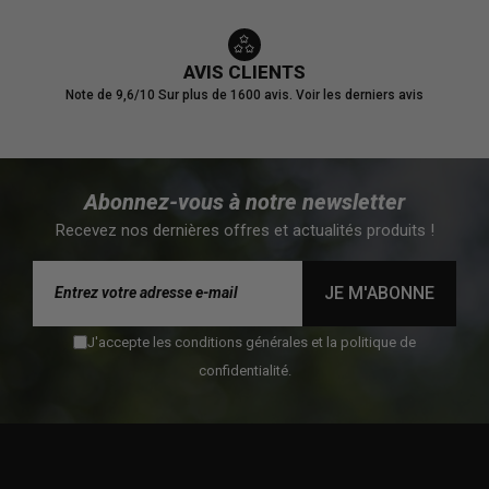
AVIS CLIENTS
Note de 9,6/10
Sur plus de 1600 avis.
Voir les derniers avis
Abonnez-vous à notre newsletter
Recevez nos dernières offres et actualités produits !
JE M'ABONNE
J'accepte les conditions générales et la politique de
confidentialité.