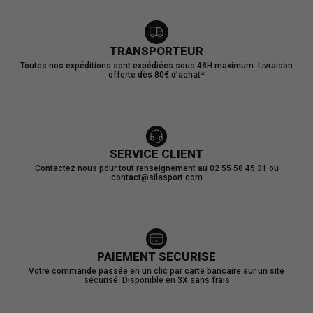
TRANSPORTEUR
Toutes nos expéditions sont expédiées sous 48H maximum. Livraison
offerte dès 80€ d’achat*
SERVICE CLIENT
Contactez nous pour tout renseignement au 02 55 58 45 31 ou
contact@silasport.com
PAIEMENT SECURISE
Votre commande passée en un clic par carte bancaire sur un site
sécurisé. Disponible en 3X sans frais