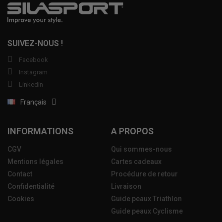
SUIVEZ-NOUS !
Facebook
Instagram
Linkedin
Français
INFORMATIONS
A PROPOS
CGV
Qui sommes-nous
Mentions légales
Cartes cadeaux
Contact
Procédure de retour
Confidentialité
Livraison
Cookies
Guide peaux Triathlon
Guide peaux Cyclisme