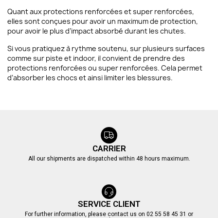
Quant aux protections renforcées et super renforcées,
elles sont conçues pour avoir un maximum de protection,
pour avoir le plus d’impact absorbé durant les chutes.
Si vous pratiquez à rythme soutenu, sur plusieurs surfaces
comme sur piste et indoor, il convient de prendre des
protections renforcées ou super renforcées. Cela permet
d’absorber les chocs et ainsi limiter les blessures.
CARRIER
All our shipments are dispatched within 48 hours maximum.
SERVICE CLIENT
For further information, please contact us on 02 55 58 45 31 or